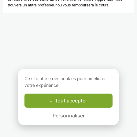
trouvera un autre professeur ou vous remboursera le cours.
Ce site utilise des cookies pour améliorer
votre expérience.
Tout accepter
Personnaliser