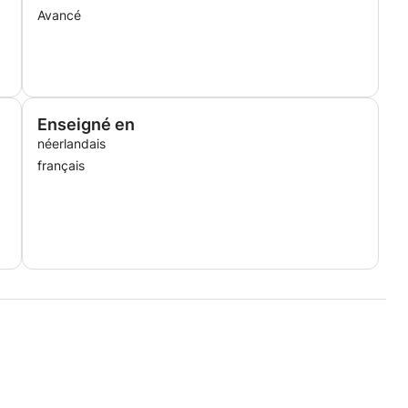
Avancé
Enseigné en
néerlandais
français