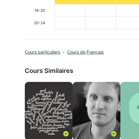
16-20
20-24
Cours particuliers
Cours de Français
Cours Similaires