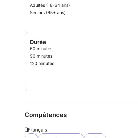
Adultes (18-64 ans)
Seniors (65+ ans)
Durée
60 minutes
90 minutes
120 minutes
Compétences
Français