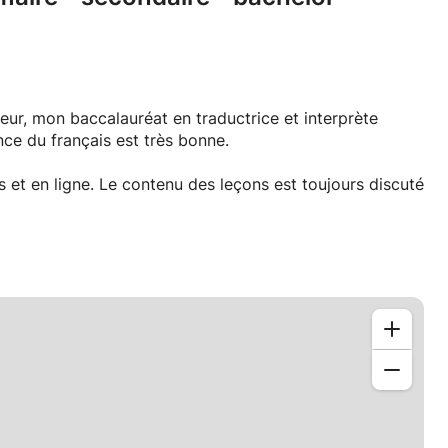
jeur, mon baccalauréat en traductrice et interprète
ce du français est très bonne.
 et en ligne. Le contenu des leçons est toujours discuté