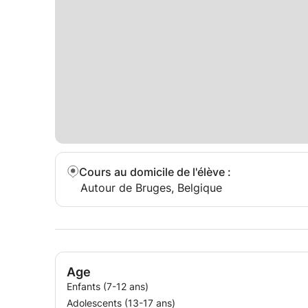
Cours au domicile de l'élève
:
Autour de Bruges, Belgique
Age
Enfants (7-12 ans)
Adolescents (13-17 ans)