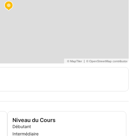
|
Niveau du Cours
Débutant
Intermédiaire