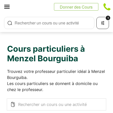
Panneau de gestion des cookies
Donner des Cours
1
Rechercher un cours ou une activité
Cours particuliers à
Menzel Bourguiba
Trouvez votre professeur particulier idéal à Menzel
Bourguiba.
Les cours particuliers se donnent à domicile ou
chez le professeur.