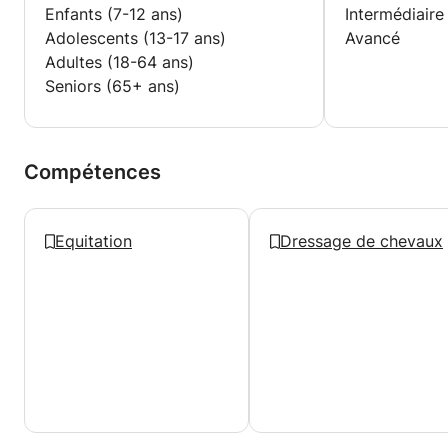
Enfants (7-12 ans)
Intermédiaire
Adolescents (13-17 ans)
Avancé
Adultes (18-64 ans)
Seniors (65+ ans)
Compétences
Equitation
Dressage de chevaux