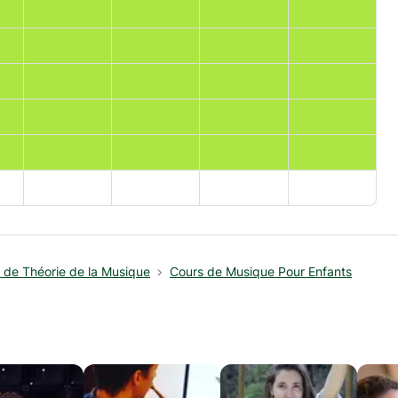
 de Théorie de la Musique
Cours de Musique Pour Enfants