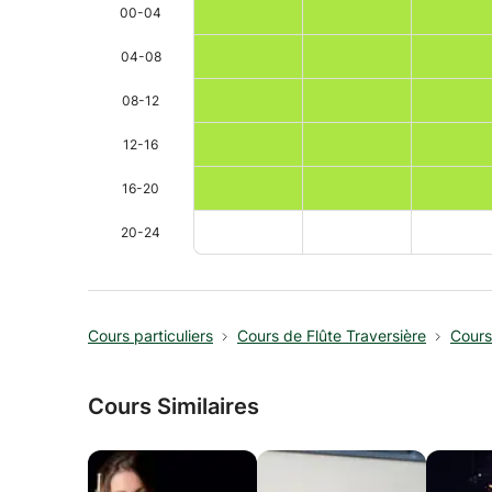
00-04
04-08
08-12
12-16
16-20
20-24
Cours particuliers
Cours de Flûte Traversière
Cours
Cours Similaires