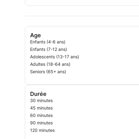
Age
Enfants (4-6 ans)
Enfants (7-12 ans)
Adolescents (13-17 ans)
Adultes (18-64 ans)
Seniors (65+ ans)
Durée
30 minutes
45 minutes
60 minutes
90 minutes
120 minutes