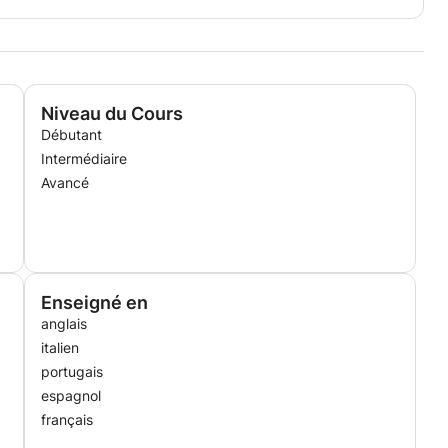
Niveau du Cours
Débutant
Intermédiaire
Avancé
Enseigné en
anglais
italien
portugais
espagnol
français