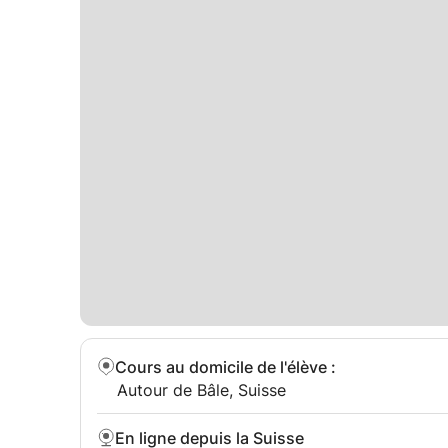
Cours au domicile de l'élève
:
Autour de Bâle, Suisse
En ligne depuis la Suisse