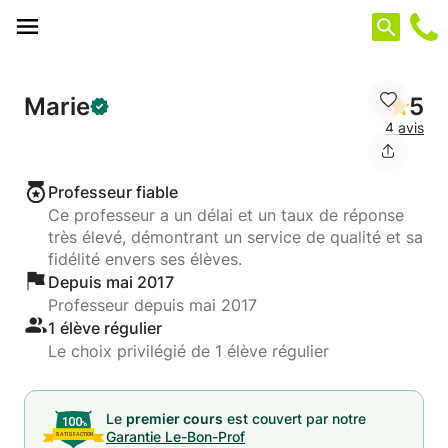
Panneau de gestion des cookies
Marie
5
4 avis
Professeur fiable
Ce professeur a un délai et un taux de réponse
très élevé, démontrant un service de qualité et sa
fidélité envers ses élèves.
Depuis mai 2017
Professeur depuis mai 2017
1 élève régulier
Le choix privilégié de 1 élève régulier
Le
premier cours
est couvert par notre
Garantie Le-Bon-Prof