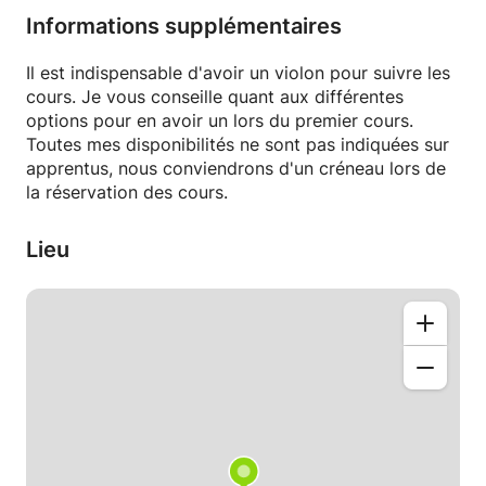
souhaiter apprendre avec un(e) ami(e)!
Informations supplémentaires
Contactez-moi pour plus d'infos!
Il est indispensable d'avoir un violon pour suivre les
cours. Je vous conseille quant aux différentes
options pour en avoir un lors du premier cours.
Toutes mes disponibilités ne sont pas indiquées sur
apprentus, nous conviendrons d'un créneau lors de
la réservation des cours.
Lieu