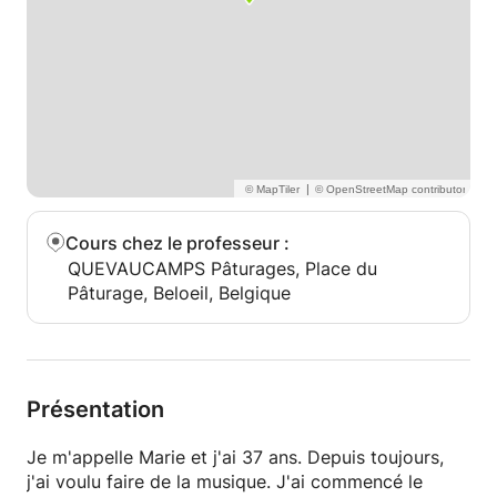
|
Cours chez le professeur
:
QUEVAUCAMPS Pâturages, Place du
Pâturage, Beloeil, Belgique
Présentation
Je m'appelle Marie et j'ai 37 ans. Depuis toujours,
j'ai voulu faire de la musique. J'ai commencé le