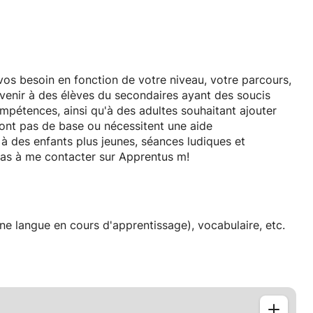
vos besoin en fonction de votre niveau, votre parcours,
onvenir à des élèves du secondaires ayant des soucis
mpétences, ainsi qu'à des adultes souhaitant ajouter
n'ont pas de base ou nécessitent une aide
 des enfants plus jeunes, séances ludiques et
 pas à me contacter sur Apprentus m!
une langue en cours d'apprentissage), vocabulaire, etc.