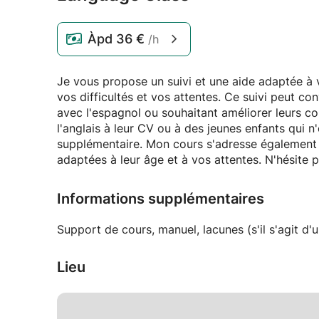
Àpd
36 €
/h
Je vous propose un suivi et une aide adaptée à 
vos difficultés et vos attentes. Ce suivi peut c
avec l'espagnol ou souhaitant améliorer leurs co
l'anglais à leur CV ou à des jeunes enfants qui 
supplémentaire. Mon cours s'adresse également à
adaptées à leur âge et à vos attentes. N'hésite
Informations supplémentaires
Support de cours, manuel, lacunes (s'il s'agit d'
Lieu