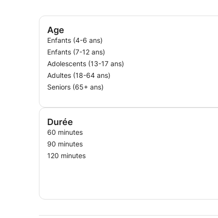
Age
Enfants (4-6 ans)
Enfants (7-12 ans)
Adolescents (13-17 ans)
Adultes (18-64 ans)
Seniors (65+ ans)
Durée
60 minutes
90 minutes
120 minutes