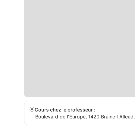
Cours chez le professeur
:
Boulevard de l'Europe, 1420 Braine-l'Alleud