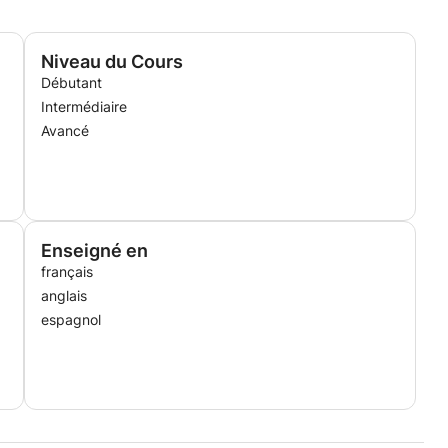
Niveau du Cours
Débutant
Intermédiaire
Avancé
Enseigné en
français
anglais
espagnol