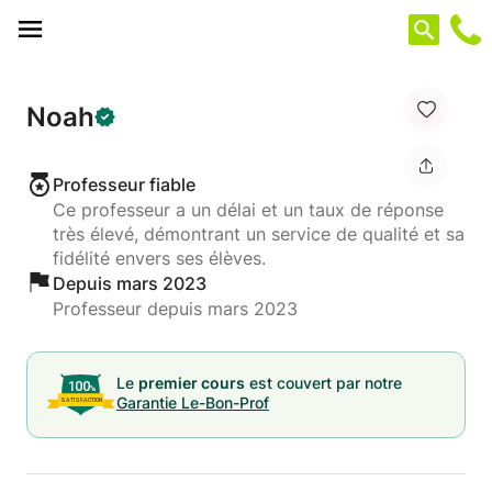
Panneau de gestion des cookies
Noah
Professeur fiable
Ce professeur a un délai et un taux de réponse
très élevé, démontrant un service de qualité et sa
fidélité envers ses élèves.
Depuis mars 2023
Professeur depuis mars 2023
Le
premier cours
est couvert par notre
Garantie Le-Bon-Prof