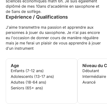
sciences économiques math 6h. Je suis également
diplômé de mes 10ans d'académie en saxophone et
de 5ans de solfège.
Expérience / Qualifications
J'aime transmettre ma passion et apprendre aux
personnes à jouer du saxophone. Je n'ai pas encore
eu l'occasion de donner cours de manière régulière
mais je me ferai un plaisir de vous apprendre à jouer
d'un instrument
Age
Niveau du 
Enfants (7-12 ans)
Débutant
Adolescents (13-17 ans)
Intermédiaire
Adultes (18-64 ans)
Avancé
Seniors (65+ ans)