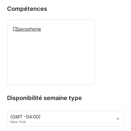
Compétences
Saxophone
Disponibilité semaine type
(GMT -04:00)
New York