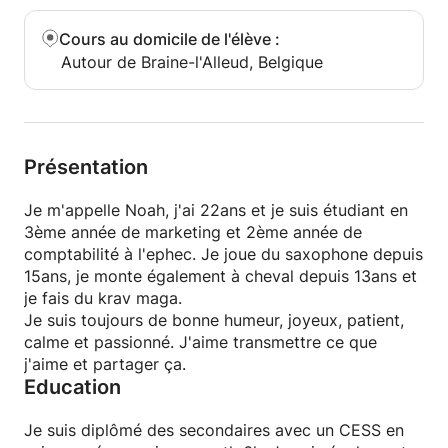
Cours au domicile de l'élève
:
Autour de Braine-l'Alleud, Belgique
Présentation
Je m'appelle Noah, j'ai 22ans et je suis étudiant en
3ème année de marketing et 2ème année de
comptabilité à l'ephec. Je joue du saxophone depuis
15ans, je monte également à cheval depuis 13ans et
je fais du krav maga.
Je suis toujours de bonne humeur, joyeux, patient,
calme et passionné. J'aime transmettre ce que
j'aime et partager ça.
Education
Je suis diplômé des secondaires avec un CESS en