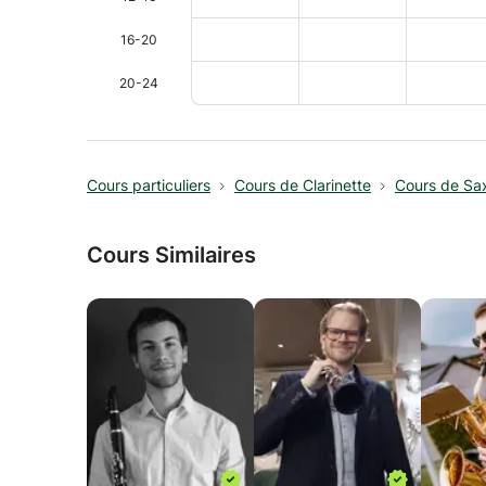
16-20
20-24
Cours particuliers
Cours de Clarinette
Cours de Sa
Cours Similaires