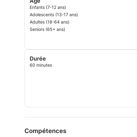
Age
Enfants (7-12 ans)
Adolescents (13-17 ans)
Adultes (18-64 ans)
Seniors (65+ ans)
Durée
60 minutes
Compétences