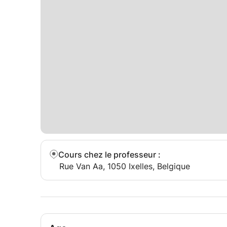
Cours chez le professeur
:
Rue Van Aa, 1050 Ixelles, Belgique