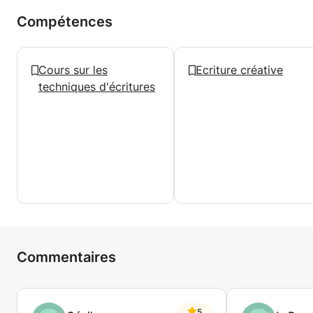
Compétences
Cours sur les
Ecriture créative
techniques d'écritures
Commentaires
5