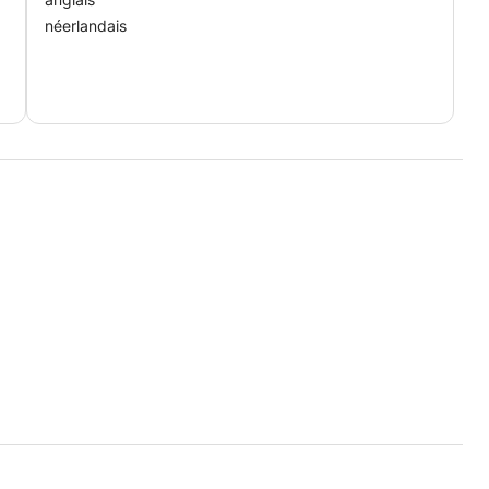
néerlandais