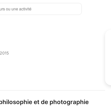
rs ou une activité
 2015
philosophie et de photographie