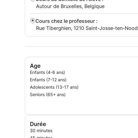
Autour de Bruxelles, Belgique
Cours chez le professeur
:
Rue Tiberghien, 1210 Saint-Josse-ten-Nood
Age
Enfants (4-6 ans)
Enfants (7-12 ans)
Adolescents (13-17 ans)
Seniors (65+ ans)
Durée
30 minutes
45 minutes