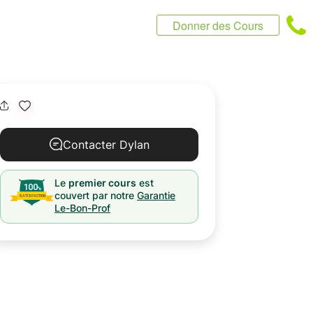
Donner des Cours
Contacter Dylan
Le
premier cours
est
couvert par notre
Garantie
Le-Bon-Prof