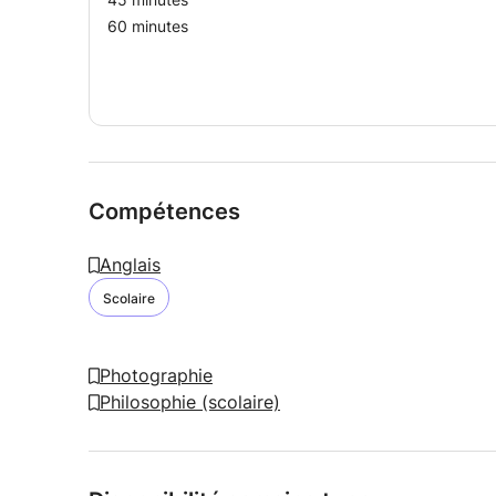
60 minutes
Compétences
Anglais
Scolaire
Photographie
Philosophie (scolaire)