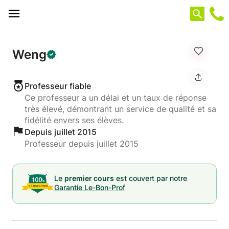
Panneau de gestion des cookies
Weng
Professeur fiable
Ce professeur a un délai et un taux de réponse
très élevé, démontrant un service de qualité et sa
fidélité envers ses élèves.
Depuis juillet 2015
Professeur depuis juillet 2015
Le
premier cours
est couvert par notre
Garantie Le-Bon-Prof