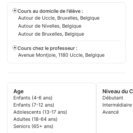
Cours au domicile de l'élève
:
Autour de Uccle, Bruxelles, Belgique
Autour de Nivelles, Belgique
Autour de Bruxelles, Belgique
Cours chez le professeur
:
Avenue Montjoie, 1180 Uccle, Belgique
Age
Niveau du 
Enfants (4-6 ans)
Débutant
Enfants (7-12 ans)
Intermédiaire
Adolescents (13-17 ans)
Avancé
Adultes (18-64 ans)
Seniors (65+ ans)