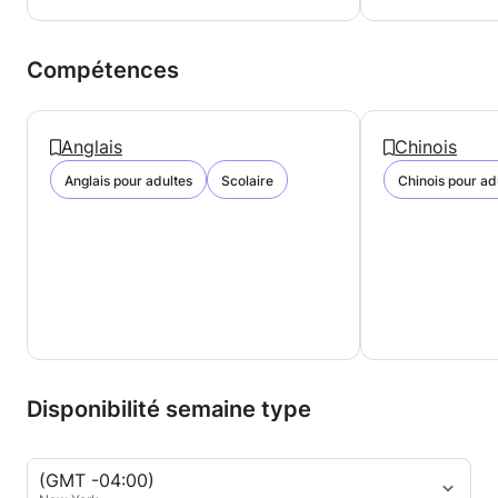
Compétences
Anglais
Chinois
Anglais pour adultes
Scolaire
Chinois pour ad
Disponibilité semaine type
(GMT -04:00)