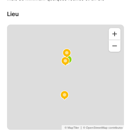
Lieu
|