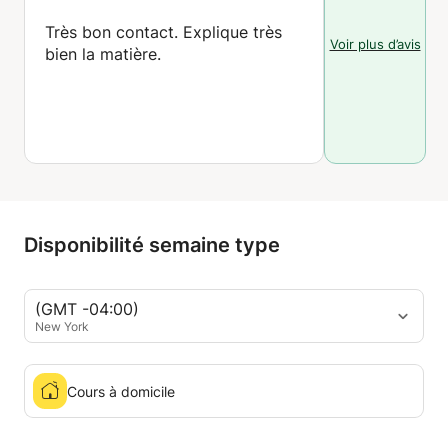
Très bon contact. Explique très
Voir plus d’avis
bien la matière.
Disponibilité semaine type
(GMT -04:00)
New York
Cours à domicile