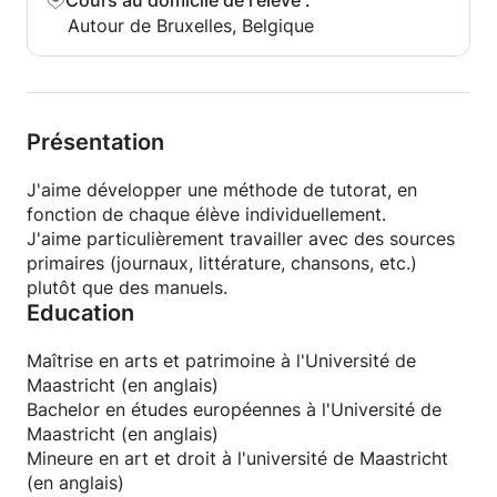
Cours au domicile de l'élève
:
Autour de Bruxelles, Belgique
Présentation
J'aime développer une méthode de tutorat, en
fonction de chaque élève individuellement.
J'aime particulièrement travailler avec des sources
primaires (journaux, littérature, chansons, etc.)
plutôt que des manuels.
Education
Maîtrise en arts et patrimoine à l'Université de
Maastricht (en anglais)
Bachelor en études européennes à l'Université de
Maastricht (en anglais)
Mineure en art et droit à l'université de Maastricht
(en anglais)