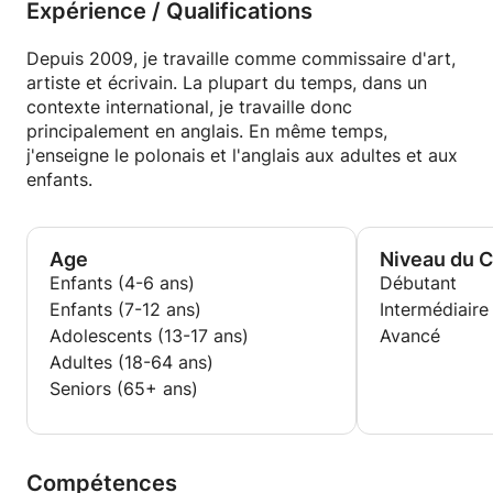
Expérience / Qualifications
Depuis 2009, je travaille comme commissaire d'art,
artiste et écrivain. La plupart du temps, dans un
contexte international, je travaille donc
principalement en anglais. En même temps,
j'enseigne le polonais et l'anglais aux adultes et aux
enfants.
Age
Niveau du 
Enfants (4-6 ans)
Débutant
Enfants (7-12 ans)
Intermédiaire
Adolescents (13-17 ans)
Avancé
Adultes (18-64 ans)
Seniors (65+ ans)
Compétences