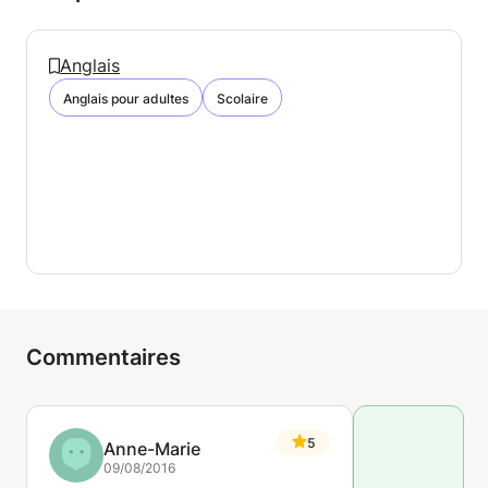
Anglais
Anglais pour adultes
Scolaire
Commentaires
5
Anne-Marie
09/08/2016