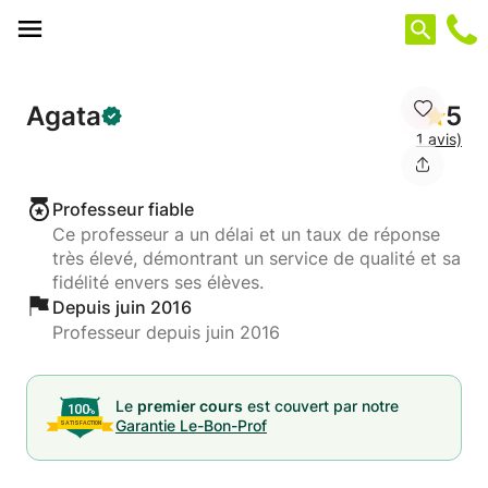
Panneau de gestion des cookies
Agata
5
1 avis)
Professeur fiable
Ce professeur a un délai et un taux de réponse
très élevé, démontrant un service de qualité et sa
fidélité envers ses élèves.
Depuis juin 2016
Professeur depuis juin 2016
Le
premier cours
est couvert par notre
Garantie Le-Bon-Prof