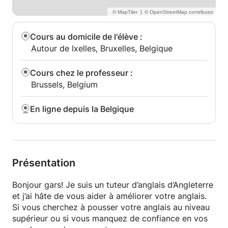
|
Cours au domicile de l'élève
:
Autour de Ixelles, Bruxelles, Belgique
Cours chez le professeur
:
Brussels, Belgium
En ligne depuis la Belgique
Présentation
Bonjour gars! Je suis un tuteur d’anglais d’Angleterre
et j’ai hâte de vous aider à améliorer votre anglais.
Si vous cherchez à pousser votre anglais au niveau
supérieur ou si vous manquez de confiance en vos