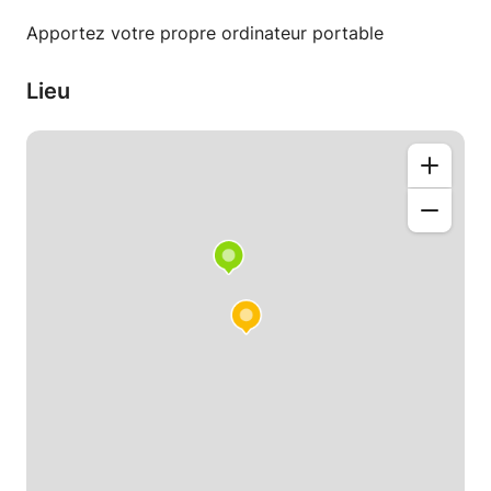
leçons tout en s'amusant en même temps.
Apportez votre propre ordinateur portable
Lieu