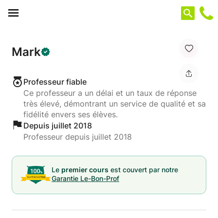
Panneau de gestion des cookies
Mark
Professeur fiable
Ce professeur a un délai et un taux de réponse
très élevé, démontrant un service de qualité et sa
fidélité envers ses élèves.
Depuis juillet 2018
Professeur depuis juillet 2018
Le
premier cours
est couvert par notre
Garantie Le-Bon-Prof