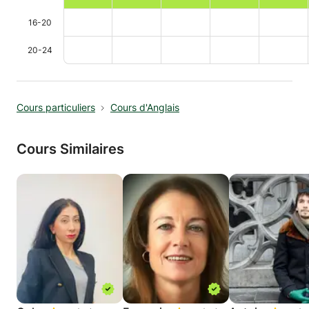
16-20
20-24
Cours particuliers
Cours d'Anglais
Cours Similaires