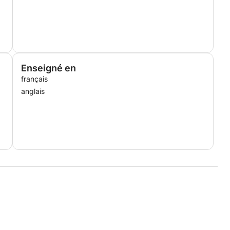
Enseigné en
français
anglais