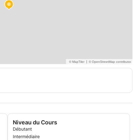
|
Niveau du Cours
Débutant
Intermédiaire