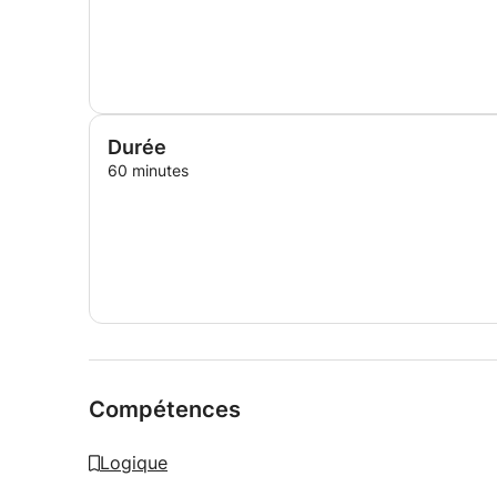
Durée
60 minutes
Compétences
Logique