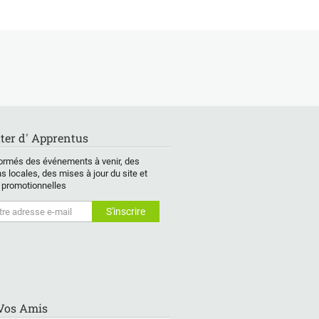
ter d' Apprentus
ormés des événements à venir, des
s locales, des mises à jour du site et
 promotionnelles
 Vos Amis