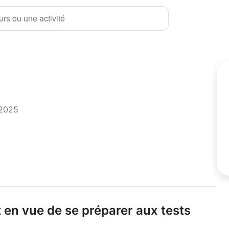
rs ou une activité
 2025
 en vue de se préparer aux tests