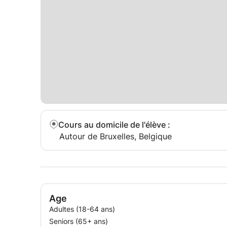
Cours au domicile de l'élève
:
Autour de Bruxelles, Belgique
Age
Adultes (18-64 ans)
Seniors (65+ ans)