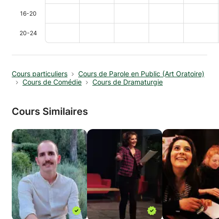
16-20
20-24
Cours particuliers
Cours de Parole en Public (Art Oratoire)
Cours de Comédie
Cours de Dramaturgie
Cours Similaires