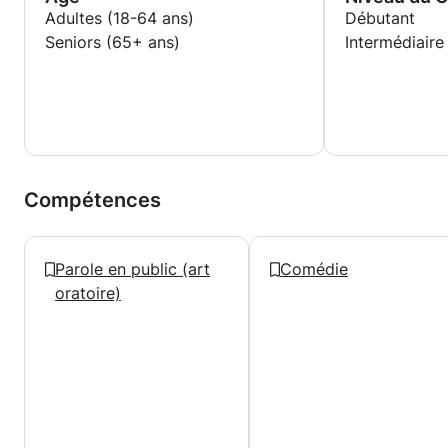
Adultes (18-64 ans)
Débutant
Seniors (65+ ans)
Intermédiaire
Compétences
Parole en public (art
Comédie
oratoire)