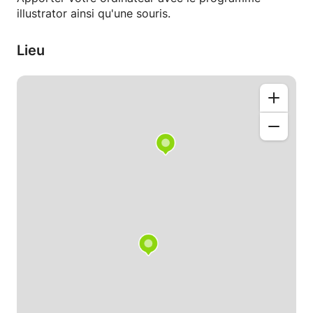
illustrator ainsi qu'une souris.
Lieu