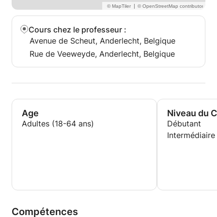
|
Cours chez le professeur
:
Avenue de Scheut, Anderlecht, Belgique
Rue de Veeweyde, Anderlecht, Belgique
Age
Niveau du 
Adultes (18-64 ans)
Débutant
Intermédiaire
Compétences