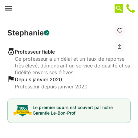
Panneau de gestion des cookies
Stephanie
Professeur fiable
Ce professeur a un délai et un taux de réponse
très élevé, démontrant un service de qualité et sa
fidélité envers ses élèves.
Depuis janvier 2020
Professeur depuis janvier 2020
Le
premier cours
est couvert par notre
Garantie Le-Bon-Prof