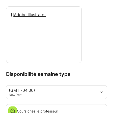
Adobe illustrator
Disponibilité semaine type
(GMT -04:00)
New York
Cours chez le professeur