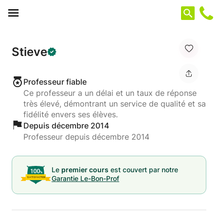
Panneau de gestion des cookies
Stieve
Professeur fiable
Ce professeur a un délai et un taux de réponse
très élevé, démontrant un service de qualité et sa
fidélité envers ses élèves.
Depuis décembre 2014
Professeur depuis décembre 2014
Le
premier cours
est couvert par notre
Garantie Le-Bon-Prof