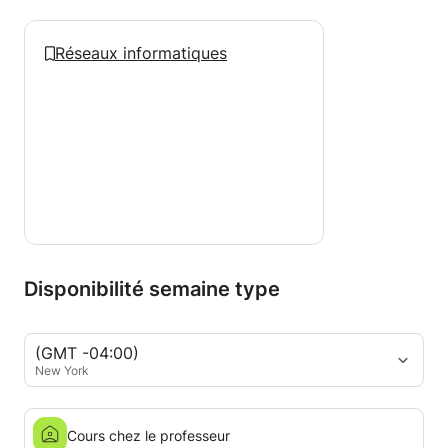
Réseaux informatiques
Disponibilité semaine type
(GMT -04:00)
New York
Cours chez le professeur