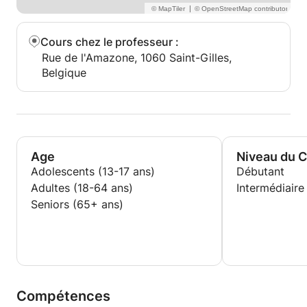
|
Cours chez le professeur
:
Rue de l'Amazone, 1060 Saint-Gilles,
Belgique
Age
Niveau du 
Adolescents (13-17 ans)
Débutant
Adultes (18-64 ans)
Intermédiaire
Seniors (65+ ans)
Compétences