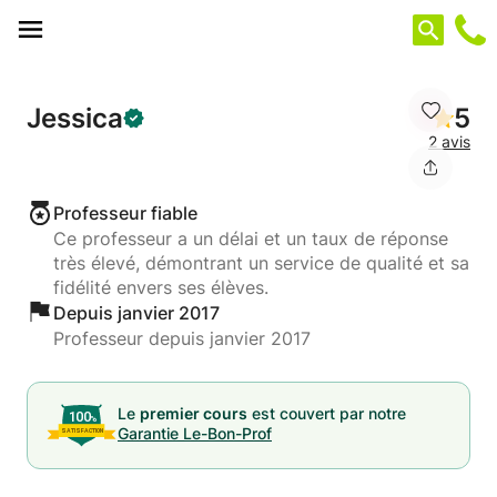
Panneau de gestion des cookies
Jessica
5
2 avis
Professeur fiable
Ce professeur a un délai et un taux de réponse
très élevé, démontrant un service de qualité et sa
fidélité envers ses élèves.
Depuis janvier 2017
Professeur depuis janvier 2017
Le
premier cours
est couvert par notre
Garantie Le-Bon-Prof