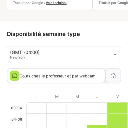
Traduit par Google :
Voir l'original
Traduit par Googl
Disponibilité semaine type
(GMT -04:00)
New York
Cours chez le professeur et par webcam
L
M
M
J
V
00-04
04-08