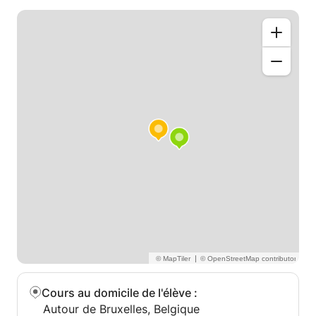
|
Cours au domicile de l'élève
:
Autour de Bruxelles, Belgique