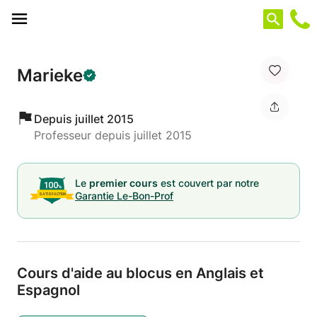
Panneau de gestion des cookies
Marieke
Depuis juillet 2015
Professeur depuis juillet 2015
Le
premier cours
est couvert par notre
Garantie Le-Bon-Prof
Cours d'aide au blocus en Anglais et
Espagnol