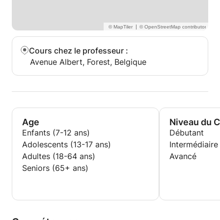
|
Cours chez le professeur
:
Avenue Albert, Forest, Belgique
Age
Niveau du 
Enfants (7-12 ans)
Débutant
Adolescents (13-17 ans)
Intermédiaire
Adultes (18-64 ans)
Avancé
Seniors (65+ ans)