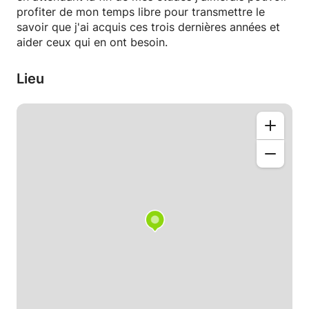
profiter de mon temps libre pour transmettre le
savoir que j'ai acquis ces trois dernières années et
aider ceux qui en ont besoin.
Lieu