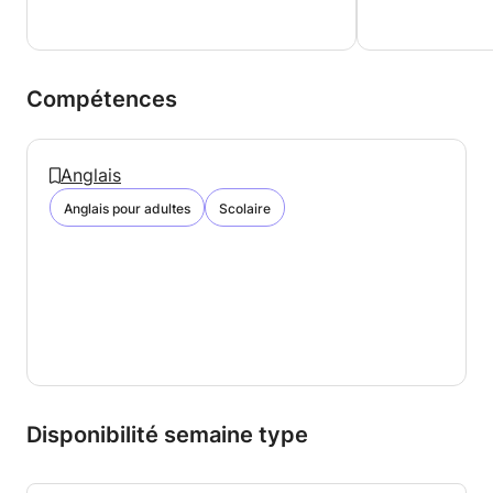
Compétences
Anglais
Anglais pour adultes
Scolaire
Disponibilité semaine type