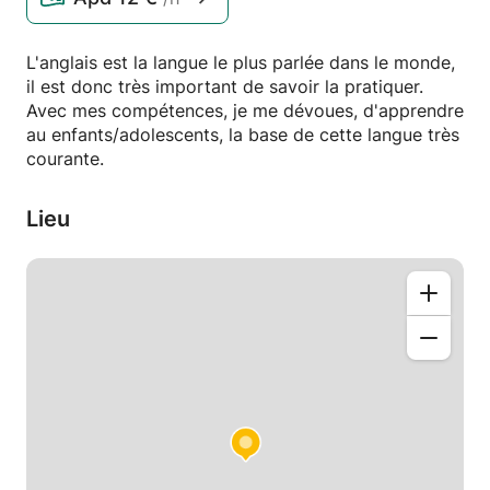
L'anglais est la langue le plus parlée dans le monde,
il est donc très important de savoir la pratiquer.
Avec mes compétences, je me dévoues, d'apprendre
au enfants/adolescents, la base de cette langue très
courante.
Lieu