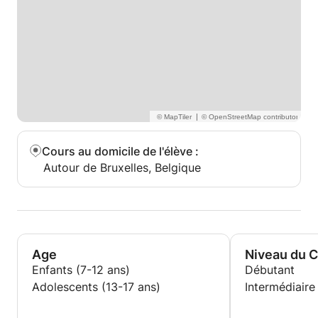
|
Cours au domicile de l'élève
:
Autour de Bruxelles, Belgique
Age
Niveau du 
Enfants (7-12 ans)
Débutant
Adolescents (13-17 ans)
Intermédiaire