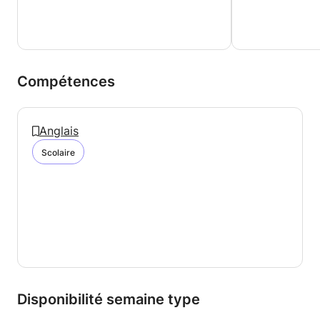
Compétences
Anglais
Scolaire
Disponibilité semaine type