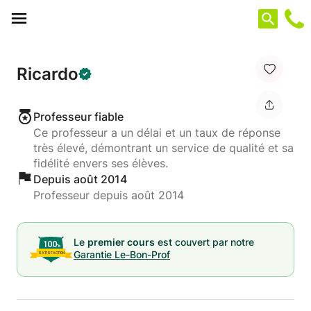
Panneau de gestion des cookies
Ricardo
Professeur fiable
Ce professeur a un délai et un taux de réponse
très élevé, démontrant un service de qualité et sa
fidélité envers ses élèves.
Depuis août 2014
Professeur depuis août 2014
Le
premier cours
est couvert par notre
Garantie Le-Bon-Prof