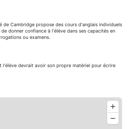
ité de Cambridge propose des cours d'anglais individuels
 de donner confiance à l'élève dans ses capacités en
terrogations ou examens.
 l'élève devrait avoir son propre matériel pour écrire