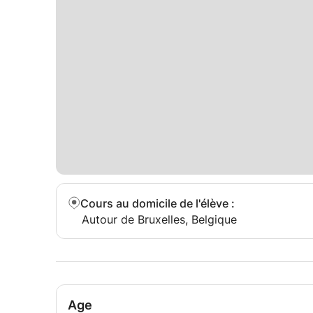
Cours au domicile de l'élève
:
Autour de Bruxelles, Belgique
Age