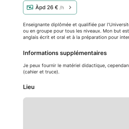
Àpd
26 €
/h
Enseignante diplômée et qualifiée par l'Univers
ou en groupe pour tous les niveaux. Mon but est
anglais écrit et oral et à la préparation pour in
Informations supplémentaires
Je peux fournir le matériel didactique, cependant
(cahier et truce).
Lieu