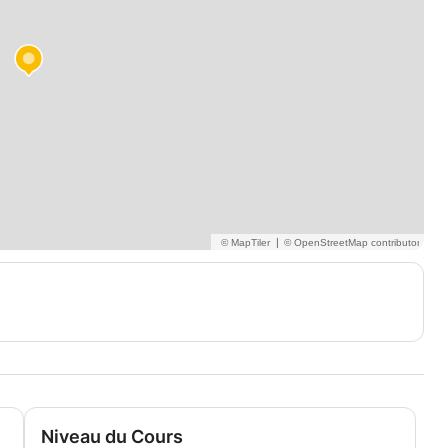
|
Niveau du Cours