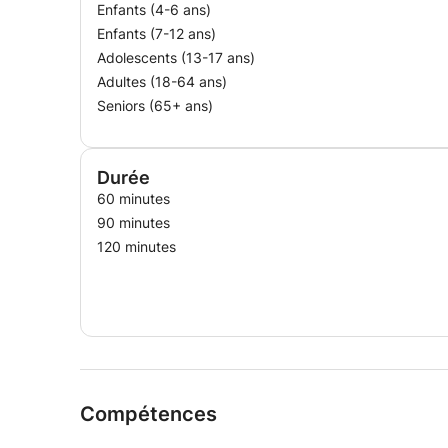
Enfants (4-6 ans)
Enfants (7-12 ans)
Adolescents (13-17 ans)
Adultes (18-64 ans)
Seniors (65+ ans)
Durée
60 minutes
90 minutes
120 minutes
Compétences