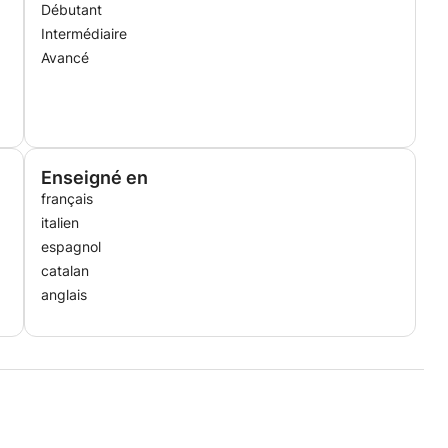
Débutant
Intermédiaire
Avancé
Enseigné en
français
italien
espagnol
catalan
anglais