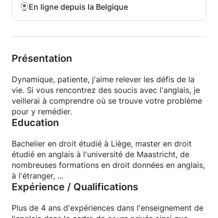
En ligne depuis la Belgique
Présentation
Dynamique, patiente, j'aime relever les défis de la
vie. Si vous rencontrez des soucis avec l'anglais, je
veillerai à comprendre où se trouve votre problème
pour y remédier.
Education
Bachelier en droit étudié à Liège, master en droit
étudié en anglais à l'université de Maastricht, de
nombreuses formations en droit données en anglais,
à l'étranger, ...
Expérience / Qualifications
Plus de 4 ans d'expériences dans l'enseignement de