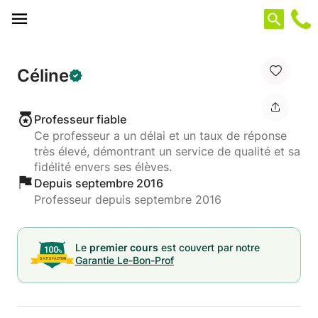
Panneau de gestion des cookies
Céline
Professeur fiable
Ce professeur a un délai et un taux de réponse
très élevé, démontrant un service de qualité et sa
fidélité envers ses élèves.
Depuis septembre 2016
Professeur depuis septembre 2016
Le
premier cours
est couvert par notre
Garantie Le-Bon-Prof