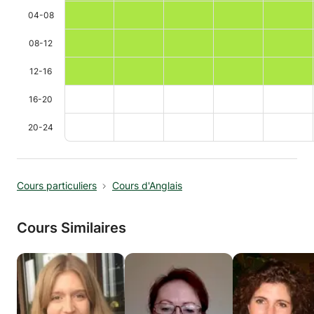
04-08
08-12
12-16
16-20
20-24
Cours particuliers
Cours d'Anglais
Cours Similaires