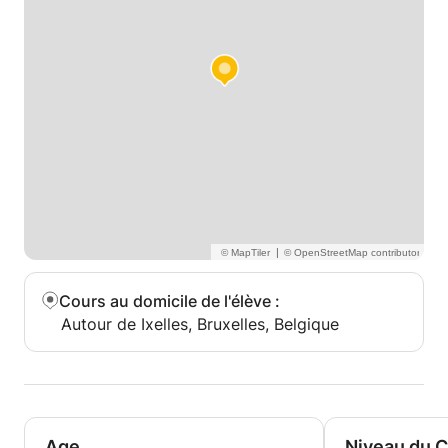
|
Cours au domicile de l'élève
:
Autour de Ixelles, Bruxelles, Belgique
Age
Niveau du 