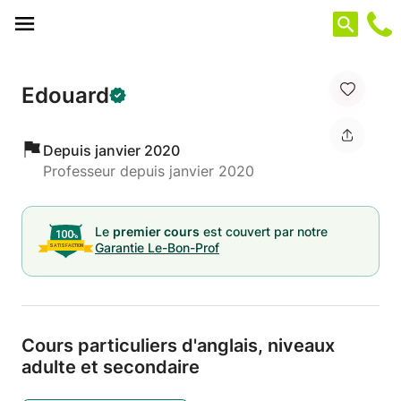
Panneau de gestion des cookies
Edouard
Depuis janvier 2020
Professeur depuis janvier 2020
Le
premier cours
est couvert par notre
Garantie Le-Bon-Prof
Cours particuliers d'anglais,
niveaux
adulte et secondaire