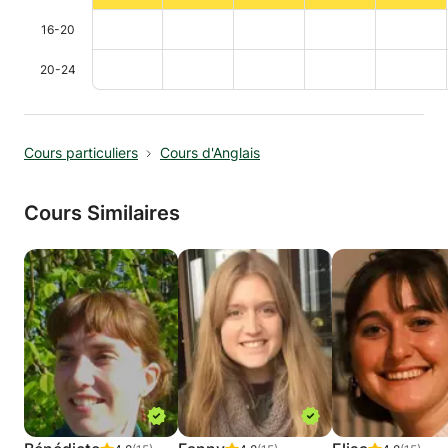
16-20
20-24
Cours particuliers
Cours d'Anglais
Cours Similaires