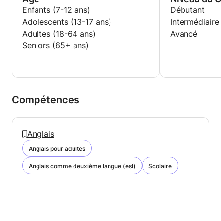
Enfants (7-12 ans)
Débutant
Adolescents (13-17 ans)
Intermédiaire
Adultes (18-64 ans)
Avancé
Seniors (65+ ans)
Compétences
Anglais
Anglais pour adultes
Anglais comme deuxième langue (esl)
Scolaire