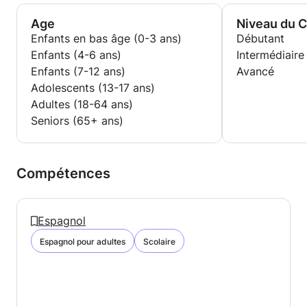
Age
Niveau du 
Enfants en bas âge (0-3 ans)
Débutant
Enfants (4-6 ans)
Intermédiaire
Enfants (7-12 ans)
Avancé
Adolescents (13-17 ans)
Adultes (18-64 ans)
Seniors (65+ ans)
Compétences
Espagnol
Espagnol pour adultes
Scolaire