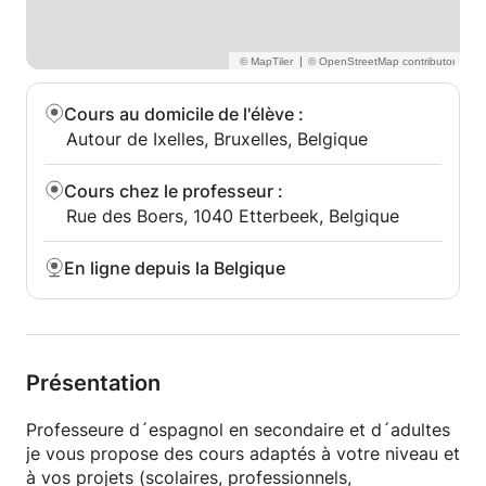
|
Cours au domicile de l'élève
:
Autour de Ixelles, Bruxelles, Belgique
Cours chez le professeur
:
Rue des Boers, 1040 Etterbeek, Belgique
En ligne depuis la Belgique
Présentation
Professeure d´espagnol en secondaire et d´adultes
je vous propose des cours adaptés à votre niveau et
à vos projets (scolaires, professionnels,