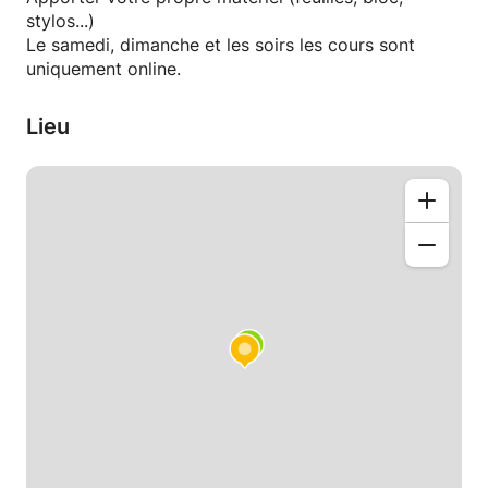
stylos...)
Le samedi, dimanche et les soirs les cours sont
uniquement online.
Lieu