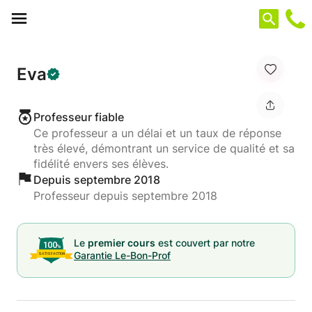
Panneau de gestion des cookies
Eva
Professeur fiable
Ce professeur a un délai et un taux de réponse
très élevé, démontrant un service de qualité et sa
fidélité envers ses élèves.
Depuis septembre 2018
Professeur depuis septembre 2018
Le
premier cours
est couvert par notre
Garantie Le-Bon-Prof