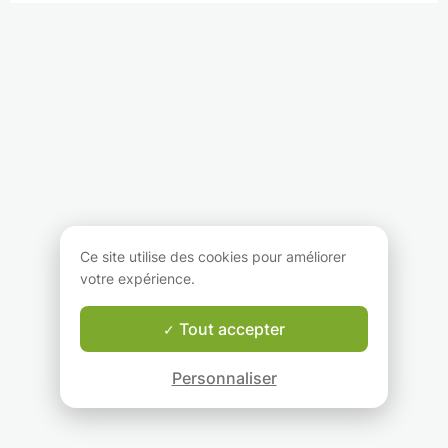
Ce site utilise des cookies pour améliorer
votre expérience.
Tout accepter
Personnaliser