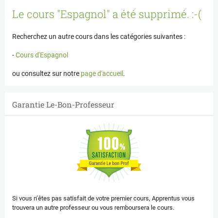
Panneau de gestion des cookies
Le cours "Espagnol" a été supprimé. :-(
Recherchez un autre cours dans les catégories suivantes :
-
Cours d'Espagnol
ou consultez sur notre
page d'accueil
.
Garantie Le-Bon-Professeur
Si vous n’êtes pas satisfait de votre premier cours, Apprentus vous
trouvera un autre professeur ou vous remboursera le cours.