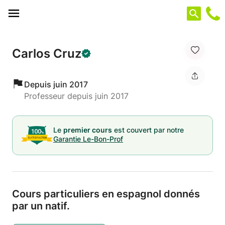
Panneau de gestion des cookies
Carlos Cruz
Depuis juin 2017
Professeur depuis juin 2017
Le
premier cours
est couvert par notre
Garantie Le-Bon-Prof
Cours particuliers en espagnol donnés
par un natif.