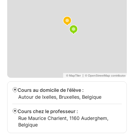
|
Cours au domicile de l'élève
:
Autour de Ixelles, Bruxelles, Belgique
Cours chez le professeur
:
Rue Maurice Charlent, 1160 Auderghem,
Belgique