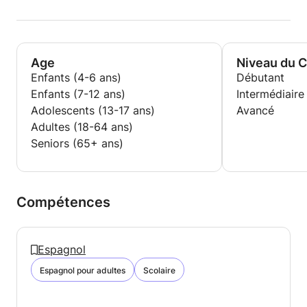
Age
Niveau du 
Enfants (4-6 ans)
Débutant
Enfants (7-12 ans)
Intermédiaire
Adolescents (13-17 ans)
Avancé
Adultes (18-64 ans)
Seniors (65+ ans)
Compétences
Espagnol
Espagnol pour adultes
Scolaire