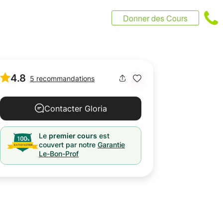
Donner des Cours
4.8
5 recommandations
Contacter Gloria
Le
premier cours
est
couvert par notre
Garantie
Le-Bon-Prof