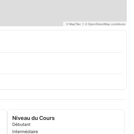
|
Niveau du Cours
Débutant
Intermédiaire