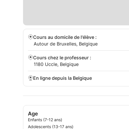
Cours au domicile de l'élève
:
Autour de Bruxelles, Belgique
Cours chez le professeur
:
1180 Uccle, Belgique
En ligne depuis la Belgique
Age
Enfants (7-12 ans)
Adolescents (13-17 ans)