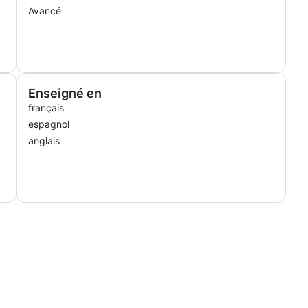
Avancé
Enseigné en
français
espagnol
anglais