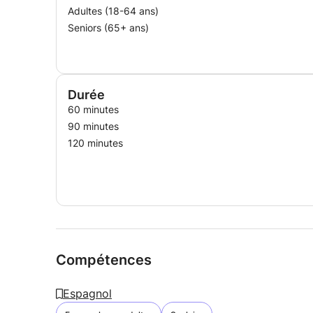
Adultes (18-64 ans)
Seniors (65+ ans)
Durée
60 minutes
90 minutes
120 minutes
Compétences
Espagnol