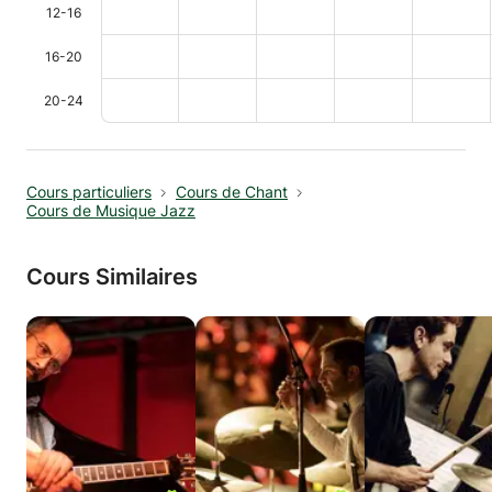
12-16
16-20
20-24
Cours particuliers
Cours de Chant
Cours de Musique Jazz
Cours Similaires