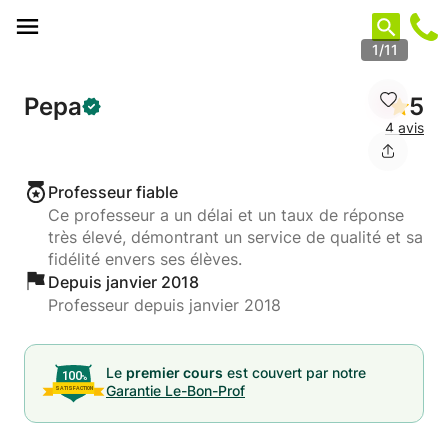
Panneau de gestion des cookies
1/11
Pepa
5
4 avis
Professeur fiable
Ce professeur a un délai et un taux de réponse
très élevé, démontrant un service de qualité et sa
fidélité envers ses élèves.
Depuis janvier 2018
Professeur depuis janvier 2018
Le
premier cours
est couvert par notre
Garantie Le-Bon-Prof