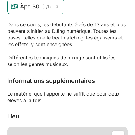
Àpd
30 €
/h
Dans ce cours, les débutants âgés de 13 ans et plus
peuvent s'initier au DJing numérique. Toutes les
bases, telles que le beatmatching, les égaliseurs et
les effets, y sont enseignées.
Différentes techniques de mixage sont utilisées
selon les genres musicaux.
Informations supplémentaires
Le matériel que j'apporte ne suffit que pour deux
élèves à la fois.
Lieu