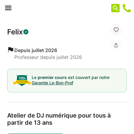
Panneau de gestion des cookies
Felix
Depuis juillet 2026
Professeur depuis juillet 2026
Le
premier cours
est couvert par notre
Garantie Le-Bon-Prof
Atelier de DJ numérique pour tous à
partir de 13 ans