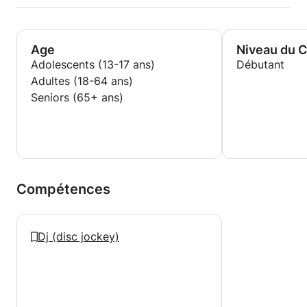
Age
Niveau du 
Adolescents (13-17 ans)
Débutant
Adultes (18-64 ans)
Seniors (65+ ans)
Compétences
Dj (disc jockey)