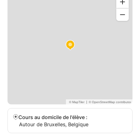
|
Cours au domicile de l'élève
:
Autour de Bruxelles, Belgique