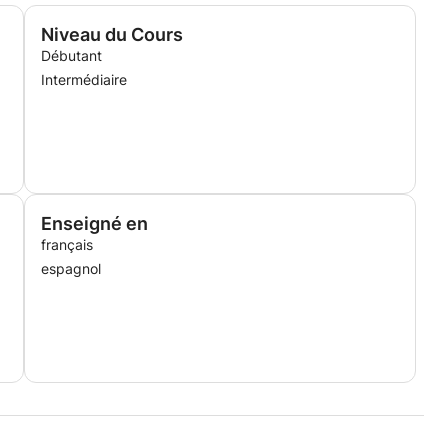
Niveau du Cours
Débutant
Intermédiaire
Enseigné en
français
espagnol