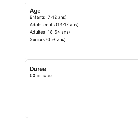
Age
Enfants (7-12 ans)
Adolescents (13-17 ans)
Adultes (18-64 ans)
Seniors (65+ ans)
Durée
60 minutes