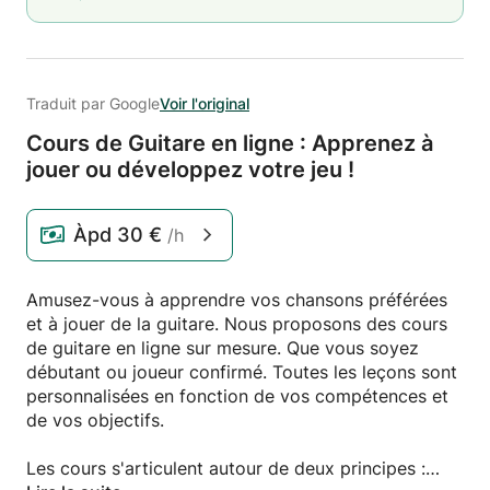
Traduit par Google
Voir l'original
Cours de Guitare en ligne : Apprenez à
jouer ou développez votre jeu !
Àpd
30 €
/h
Amusez-vous à apprendre vos chansons préférées
et à jouer de la guitare. Nous proposons des cours
de guitare en ligne sur mesure. Que vous soyez
débutant ou joueur confirmé. Toutes les leçons sont
personnalisées en fonction de vos compétences et
de vos objectifs.
Les cours s'articulent autour de deux principes :