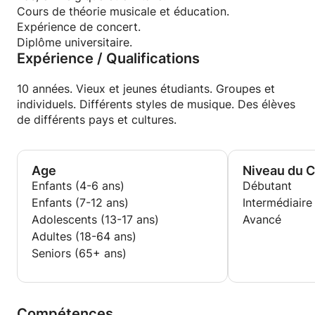
Cours de théorie musicale et éducation.
Expérience de concert.
Diplôme universitaire.
Expérience / Qualifications
10 années. Vieux et jeunes étudiants. Groupes et
individuels. Différents styles de musique. Des élèves
de différents pays et cultures.
Age
Niveau du 
Enfants (4-6 ans)
Débutant
Enfants (7-12 ans)
Intermédiaire
Adolescents (13-17 ans)
Avancé
Adultes (18-64 ans)
Seniors (65+ ans)
Compétences