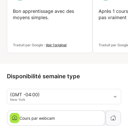
Bon apprentissage avec des
Après 1 cour
moyens simples.
pas vraiment 
Traduit par Google :
Voir l'original
Traduit par Googl
Disponibilité semaine type
(GMT -04:00)
New York
Cours par webcam