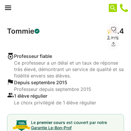
Panneau de gestion des cookies
Tommie
4.4
3 avis
Professeur fiable
Ce professeur a un délai et un taux de réponse
très élevé, démontrant un service de qualité et sa
fidélité envers ses élèves.
Depuis septembre 2015
Professeur depuis septembre 2015
1 élève régulier
Le choix privilégié de 1 élève régulier
Le
premier cours
est couvert par notre
Garantie Le-Bon-Prof