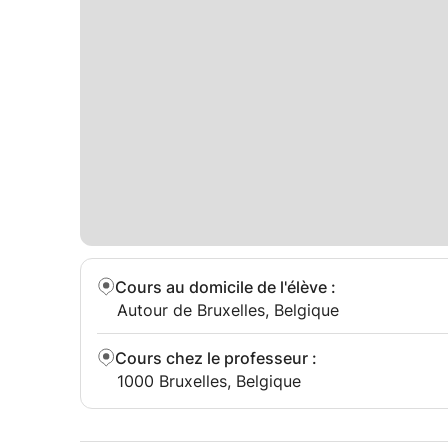
Cours au domicile de l'élève
:
Autour de Bruxelles, Belgique
Cours chez le professeur
:
1000 Bruxelles, Belgique