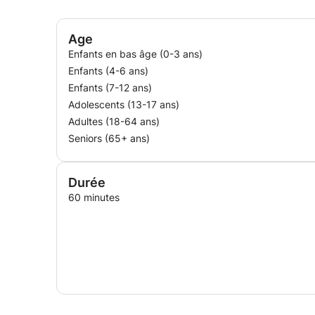
Age
Enfants en bas âge (0-3 ans)
Enfants (4-6 ans)
Enfants (7-12 ans)
Adolescents (13-17 ans)
Adultes (18-64 ans)
Seniors (65+ ans)
Durée
60 minutes