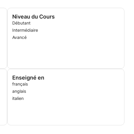
Niveau du Cours
Débutant
Intermédiaire
Avancé
Enseigné en
français
anglais
italien