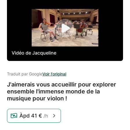
Vidéo de Jacqueline
Traduit par Google
Voir l'original
J'aimerais vous accueillir pour explorer
ensemble l'immense monde de la
musique pour violon !
Àpd
41 €
/h