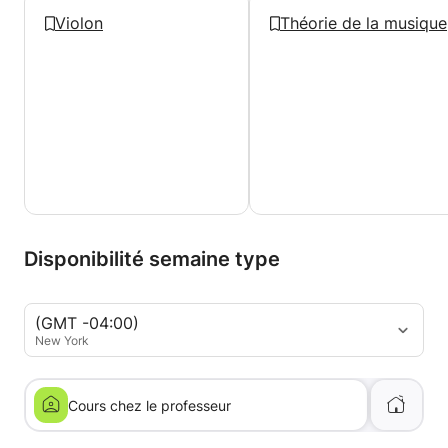
Violon
Théorie de la musique
Disponibilité semaine type
(GMT -04:00)
New York
Cours chez le professeur