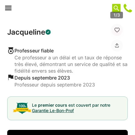
Panneau de gestion des cookies
1/3
Jacqueline
Professeur fiable
Ce professeur a un délai et un taux de réponse
très élevé, démontrant un service de qualité et sa
fidélité envers ses élèves.
Depuis septembre 2023
Professeur depuis septembre 2023
Le
premier cours
est couvert par notre
Garantie Le-Bon-Prof