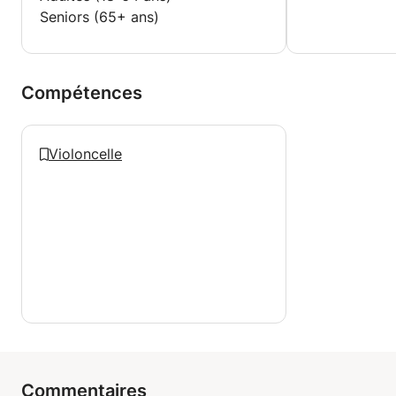
Seniors (65+ ans)
Compétences
Violoncelle
Commentaires