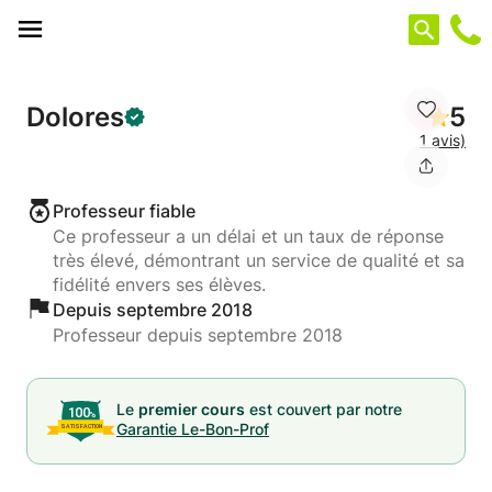
Panneau de gestion des cookies
Dolores
5
1 avis)
Professeur fiable
Ce professeur a un délai et un taux de réponse
très élevé, démontrant un service de qualité et sa
fidélité envers ses élèves.
Depuis septembre 2018
Professeur depuis septembre 2018
Le
premier cours
est couvert par notre
Garantie Le-Bon-Prof