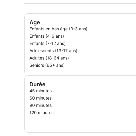
Age
Enfants en bas âge (0-3 ans)
Enfants (4-6 ans)
Enfants (7-12 ans)
Adolescents (13-17 ans)
Adultes (18-64 ans)
Seniors (65+ ans)
Durée
45 minutes
60 minutes
90 minutes
120 minutes