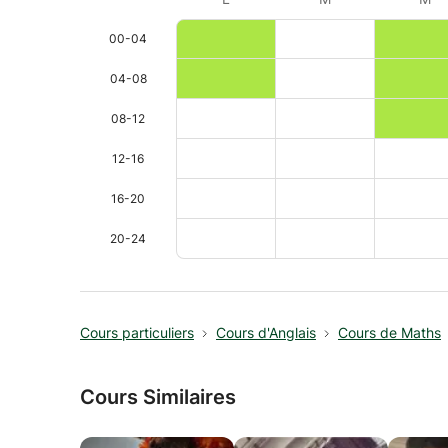
00-04
04-08
08-12
12-16
16-20
20-24
Cours particuliers
Cours d'Anglais
Cours de Maths
Cours Similaires