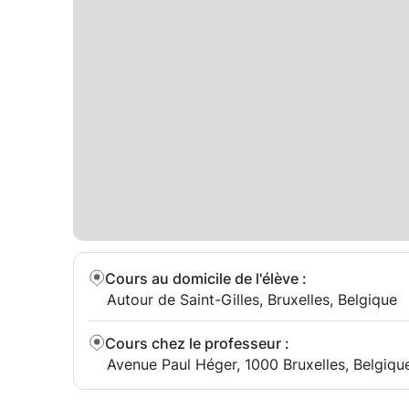
Cours au domicile de l'élève
:
Autour de Saint-Gilles, Bruxelles, Belgique
Cours chez le professeur
:
Avenue Paul Héger, 1000 Bruxelles, Belgiqu