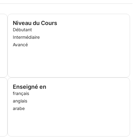
Niveau du Cours
Débutant
Intermédiaire
Avancé
Enseigné en
français
anglais
arabe