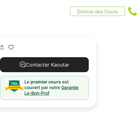
Donner des Cours
Contacter Kaoutar
Le
premier cours
est
couvert par notre
Garantie
Le-Bon-Prof