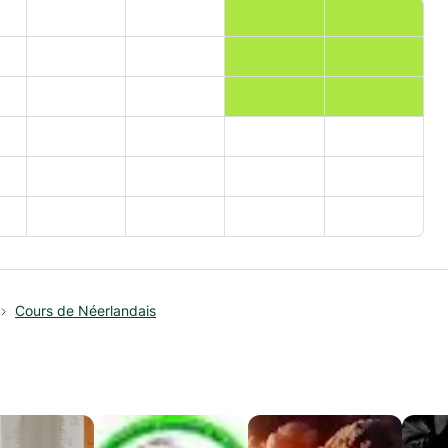
Cours de Néerlandais