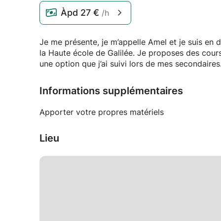
Àpd
27 €
/h
Je me présente, je m’appelle Amel et je suis en
la Haute école de Galilée. Je proposes des cours
une option que j’ai suivi lors de mes secondaires
Informations supplémentaires
Apporter votre propres matériels
Lieu