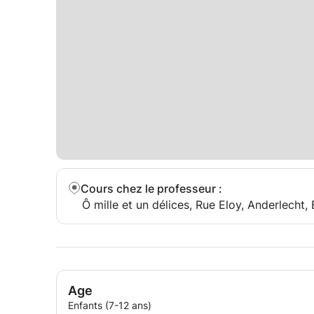
Cours chez le professeur
:
Ô mille et un délices, Rue Eloy, Anderlecht,
Age
Enfants (7-12 ans)