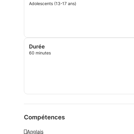
Adolescents (13-17 ans)
Durée
60 minutes
Compétences
Anglais