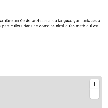
 dernière année de professeur de langues germaniques à
 particuliers dans ce domaine ainsi qu’en math qui est
.