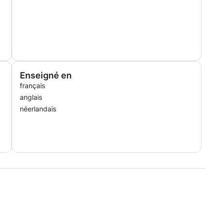
Enseigné en
français
anglais
néerlandais