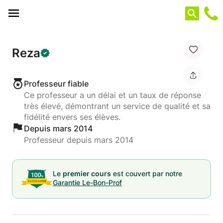
Panneau de gestion des cookies
Reza
Professeur fiable
Ce professeur a un délai et un taux de réponse
très élevé, démontrant un service de qualité et sa
fidélité envers ses élèves.
Depuis mars 2014
Professeur depuis mars 2014
Le
premier cours
est couvert par notre
Garantie Le-Bon-Prof