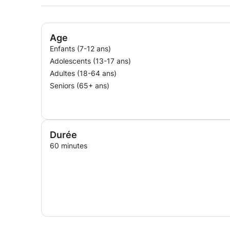
Age
Enfants (7-12 ans)
Adolescents (13-17 ans)
Adultes (18-64 ans)
Seniors (65+ ans)
Durée
60 minutes