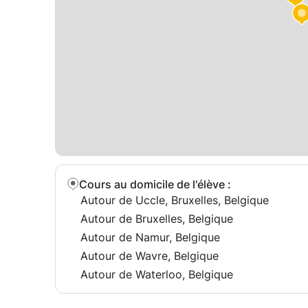
Cours au domicile de l'élève
:
Autour de Uccle, Bruxelles, Belgique
Autour de Bruxelles, Belgique
Autour de Namur, Belgique
Autour de Wavre, Belgique
Autour de Waterloo, Belgique