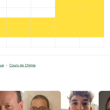
que
Cours de Chimie