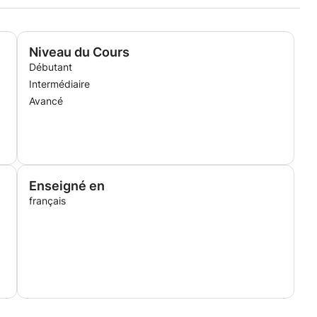
Niveau du Cours
Débutant
Intermédiaire
Avancé
Enseigné en
français