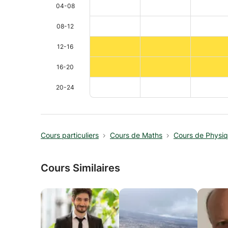
04-08
08-12
12-16
16-20
20-24
Cours particuliers
Cours de Maths
Cours de Physi
Cours Similaires