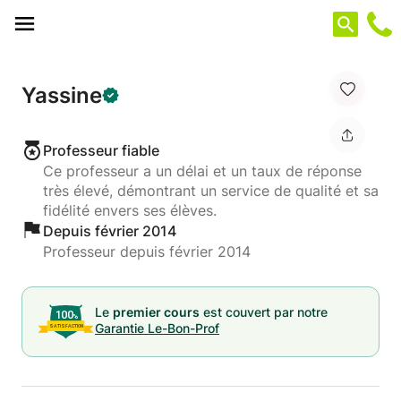
Panneau de gestion des cookies
Yassine
Professeur fiable
Ce professeur a un délai et un taux de réponse
très élevé, démontrant un service de qualité et sa
fidélité envers ses élèves.
Depuis février 2014
Professeur depuis février 2014
Le
premier cours
est couvert par notre
Garantie Le-Bon-Prof