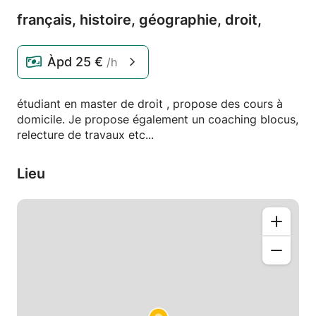
français,
histoire,
géographie,
droit,
Àpd
25 €
/h
étudiant en master de droit , propose des cours à
domicile. Je propose également un coaching blocus,
relecture de travaux etc...
Lieu