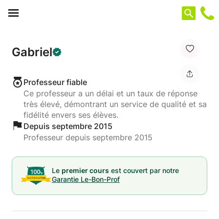
Panneau de gestion des cookies
Gabriel
Professeur fiable
Ce professeur a un délai et un taux de réponse
très élevé, démontrant un service de qualité et sa
fidélité envers ses élèves.
Depuis septembre 2015
Professeur depuis septembre 2015
Le
premier cours
est couvert par notre
Garantie Le-Bon-Prof