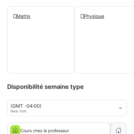
Maths
Physique
Disponibilité semaine type
(GMT -04:00)
New York
Cours chez le professeur