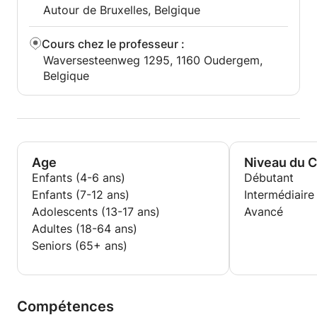
Autour de Bruxelles, Belgique
Cours chez le professeur
:
Waversesteenweg 1295, 1160 Oudergem,
Belgique
Age
Niveau du 
Enfants (4-6 ans)
Débutant
Enfants (7-12 ans)
Intermédiaire
Adolescents (13-17 ans)
Avancé
Adultes (18-64 ans)
Seniors (65+ ans)
Compétences