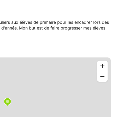
culiers aux élèves de primaire pour les encadrer lors des
 d'année. Mon but est de faire progresser mes élèves