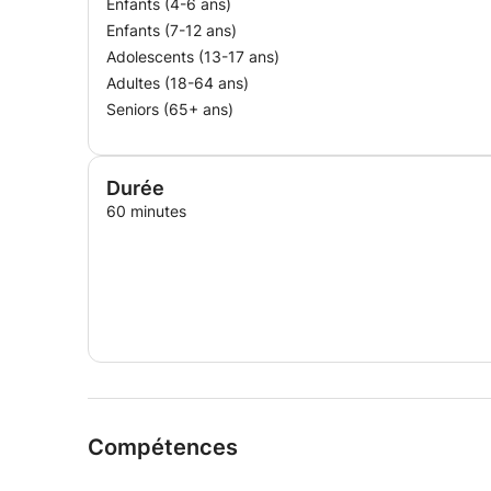
Enfants (4-6 ans)
Enfants (7-12 ans)
Adolescents (13-17 ans)
Adultes (18-64 ans)
Seniors (65+ ans)
Durée
60 minutes
Compétences