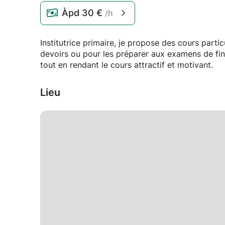
Àpd
30 €
/h
Institutrice primaire, je propose des cours parti
devoirs ou pour les préparer aux examens de fin
tout en rendant le cours attractif et motivant.
Lieu