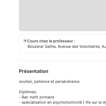
Cours chez le professeur
:
Bouzerar Saliha, Avenue des Volontaires, 
Présentation
soutien, patience et persévérance
Diplômes:
- Bac instit primaire
- spécialisation en psychomotricité ( tfe sur la d