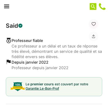
Panneau de gestion des cookies
Said
Professeur fiable
Ce professeur a un délai et un taux de réponse
très élevé, démontrant un service de qualité et sa
fidélité envers ses élèves.
Depuis janvier 2022
Professeur depuis janvier 2022
Le
premier cours
est couvert par notre
Garantie Le-Bon-Prof