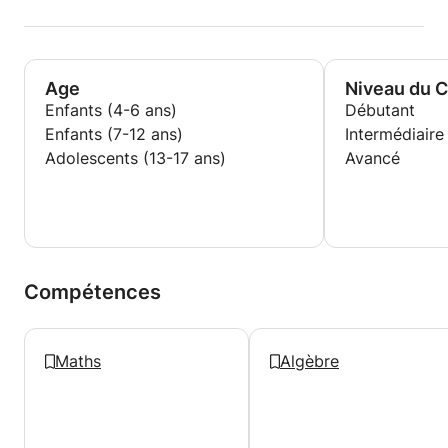
Age
Niveau du 
Enfants (4-6 ans)
Débutant
Enfants (7-12 ans)
Intermédiaire
Adolescents (13-17 ans)
Avancé
Compétences
Maths
Algèbre