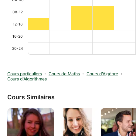
08-12
12-16
16-20
20-24
Cours particuliers
Cours de Maths
Cours d'Algèbre
Cours d'Algorithmes
Cours Similaires