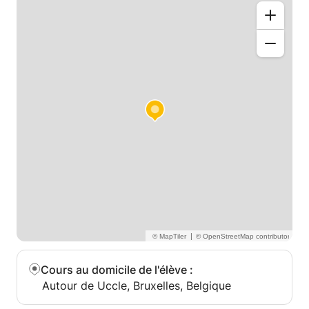
|
Cours au domicile de l'élève
:
Autour de Uccle, Bruxelles, Belgique