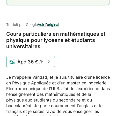
Traduit par Google
Voir l'original
Cours particuliers en mathématiques et
physique pour lycéens et étudiants
universitaires
Àpd
36 €
/h
Je m'appelle Vandad, et je suis titulaire d'une licence
en Physique Appliquée et d'un master en Ingénierie
Electromécanique de l'ULB. J'ai de l'expérience dans
l'enseignement des mathématiques et de la
physique aux étudiants du secondaire et du
baccalauréat. Je parle couramment l'anglais et le
français et je serais ravie de vous enseigner les