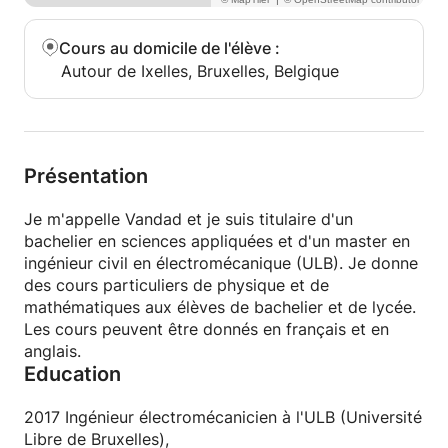
Cours au domicile de l'élève
:
Autour de Ixelles, Bruxelles, Belgique
Présentation
Je m'appelle Vandad et je suis titulaire d'un
bachelier en sciences appliquées et d'un master en
ingénieur civil en électromécanique (ULB). Je donne
des cours particuliers de physique et de
mathématiques aux élèves de bachelier et de lycée.
Les cours peuvent être donnés en français et en
anglais.
Education
2017 Ingénieur électromécanicien à l'ULB (Université
Libre de Bruxelles),