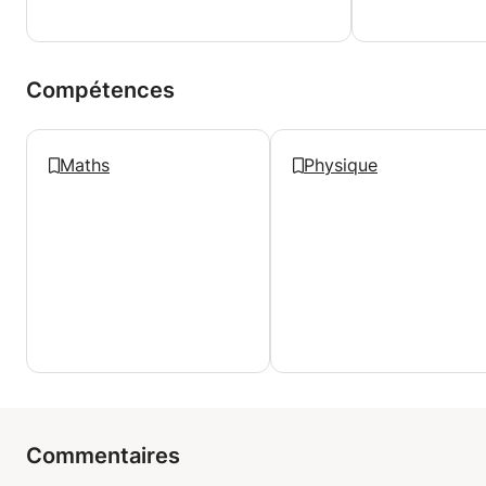
Compétences
Maths
Physique
Commentaires