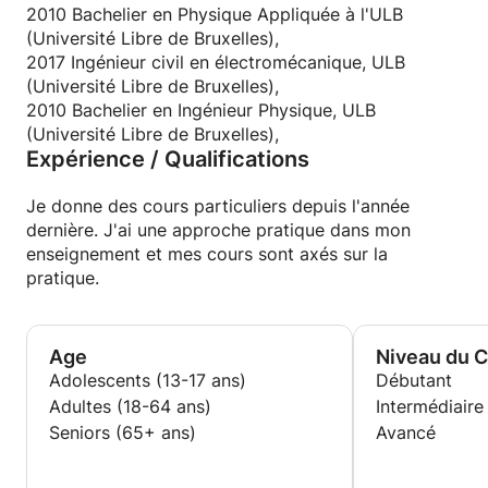
2010 Bachelier en Physique Appliquée à l'ULB
(Université Libre de Bruxelles),
2017 Ingénieur civil en électromécanique, ULB
(Université Libre de Bruxelles),
2010 Bachelier en Ingénieur Physique, ULB
(Université Libre de Bruxelles),
Expérience / Qualifications
Je donne des cours particuliers depuis l'année
dernière. J'ai une approche pratique dans mon
enseignement et mes cours sont axés sur la
pratique.
Age
Niveau du 
Adolescents (13-17 ans)
Débutant
Adultes (18-64 ans)
Intermédiaire
Seniors (65+ ans)
Avancé