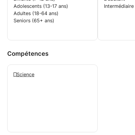
Adolescents (13-17 ans)
Intermédiaire
Adultes (18-64 ans)
Seniors (65+ ans)
Compétences
Science