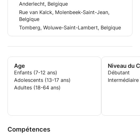
Anderlecht, Belgique
Rue van Kalck, Molenbeek-Saint-Jean,
Belgique
Tomberg, Woluwe-Saint-Lambert, Belgique
Age
Niveau du 
Enfants (7-12 ans)
Débutant
Adolescents (13-17 ans)
Intermédiaire
Adultes (18-64 ans)
Compétences