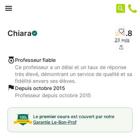
Panneau de gestion des cookies
Chiara
4.8
23 avis
Professeur fiable
Ce professeur a un délai et un taux de réponse
très élevé, démontrant un service de qualité et sa
fidélité envers ses élèves.
Depuis octobre 2015
Professeur depuis octobre 2015
Le
premier cours
est couvert par notre
Garantie Le-Bon-Prof