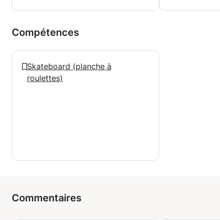
Compétences
Skateboard (planche à
roulettes)
Commentaires