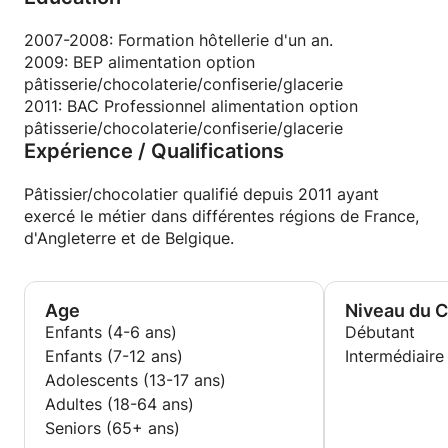
2007-2008: Formation hôtellerie d'un an.
2009: BEP alimentation option
pâtisserie/chocolaterie/confiserie/glacerie
2011: BAC Professionnel alimentation option
pâtisserie/chocolaterie/confiserie/glacerie
Expérience / Qualifications
Pâtissier/chocolatier qualifié depuis 2011 ayant
exercé le métier dans différentes régions de France,
d'Angleterre et de Belgique.
Age
Niveau du 
Enfants (4-6 ans)
Débutant
Enfants (7-12 ans)
Intermédiaire
Adolescents (13-17 ans)
Adultes (18-64 ans)
Seniors (65+ ans)