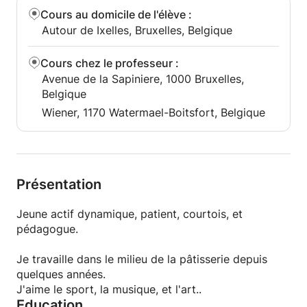
Cours au domicile de l'élève
:
Autour de Ixelles, Bruxelles, Belgique
Cours chez le professeur
:
Avenue de la Sapiniere, 1000 Bruxelles,
Belgique
Wiener, 1170 Watermael-Boitsfort, Belgique
Présentation
Jeune actif dynamique, patient, courtois, et
pédagogue.
Je travaille dans le milieu de la pâtisserie depuis
quelques années.
J'aime le sport, la musique, et l'art..
Education