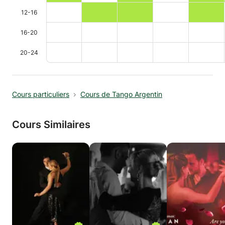
12-16
16-20
20-24
Cours particuliers
Cours de Tango Argentin
Cours Similaires