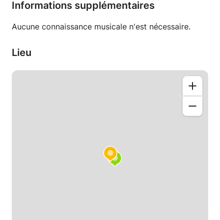
Informations supplémentaires
Aucune connaissance musicale n'est nécessaire.
Lieu