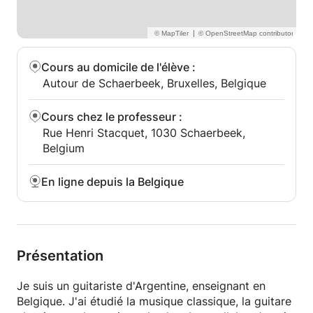
|
Cours au domicile de l'élève
:
Autour de Schaerbeek, Bruxelles, Belgique
Cours chez le professeur
:
Rue Henri Stacquet, 1030 Schaerbeek,
Belgium
En ligne depuis la Belgique
Présentation
Je suis un guitariste d'Argentine, enseignant en
Belgique. J'ai étudié la musique classique, la guitare