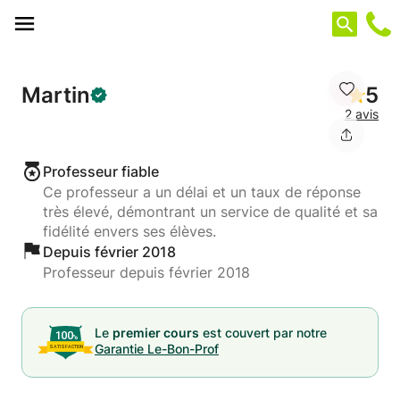
Panneau de gestion des cookies
Martin
5
2 avis
Professeur fiable
Ce professeur a un délai et un taux de réponse
très élevé, démontrant un service de qualité et sa
fidélité envers ses élèves.
Depuis février 2018
Professeur depuis février 2018
Le
premier cours
est couvert par notre
Garantie Le-Bon-Prof