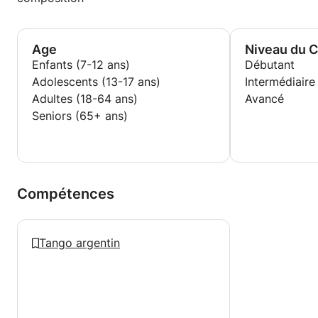
Age
Niveau du 
Enfants (7-12 ans)
Débutant
Adolescents (13-17 ans)
Intermédiaire
Adultes (18-64 ans)
Avancé
Seniors (65+ ans)
Compétences
Tango argentin