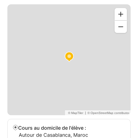
|
Cours au domicile de l'élève
:
Autour de Casablanca, Maroc