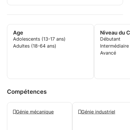
Age
Niveau du 
Adolescents (13-17 ans)
Débutant
Adultes (18-64 ans)
Intermédiaire
Avancé
Compétences
Génie mécanique
Génie industriel