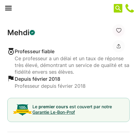
Panneau de gestion des cookies
Mehdi
Professeur fiable
Ce professeur a un délai et un taux de réponse
très élevé, démontrant un service de qualité et sa
fidélité envers ses élèves.
Depuis février 2018
Professeur depuis février 2018
Le
premier cours
est couvert par notre
Garantie Le-Bon-Prof